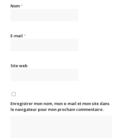
Nom
*
E-mail
*
Site web
Enregistrer mon nom, mon e-mail et mon site dans
le navigateur pour mon prochain commentaire.