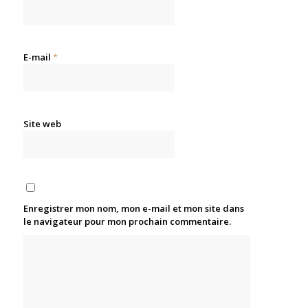
E-mail
*
Site web
Enregistrer mon nom, mon e-mail et mon site dans
le navigateur pour mon prochain commentaire.