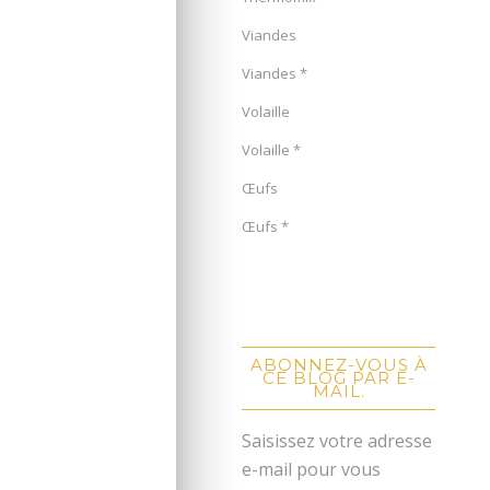
Viandes
Viandes *
Volaille
Volaille *
Œufs
Œufs *
ABONNEZ-VOUS À
CE BLOG PAR E-
MAIL.
Saisissez votre adresse
e-mail pour vous