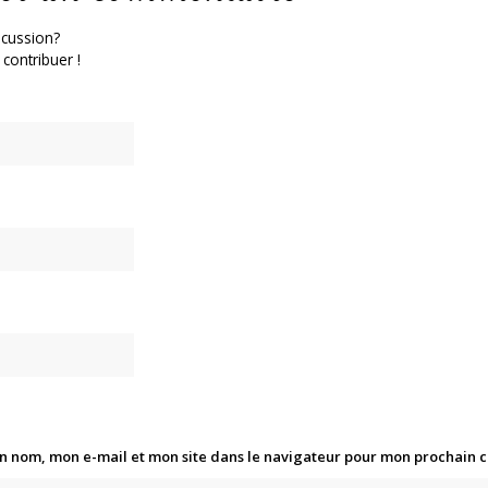
scussion?
 contribuer !
n nom, mon e-mail et mon site dans le navigateur pour mon prochain