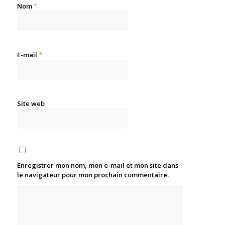
Nom
*
E-mail
*
Site web
Enregistrer mon nom, mon e-mail et mon site dans
le navigateur pour mon prochain commentaire.