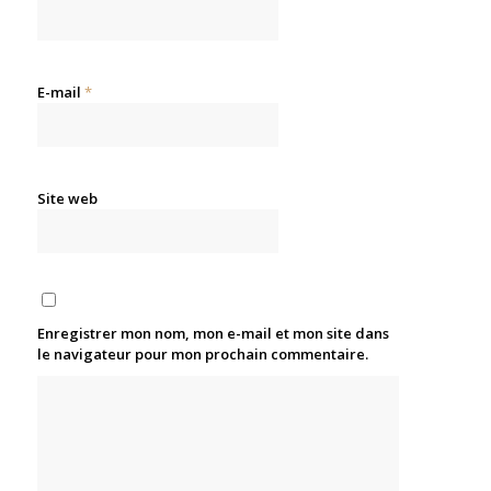
E-mail
*
Site web
Enregistrer mon nom, mon e-mail et mon site dans
le navigateur pour mon prochain commentaire.