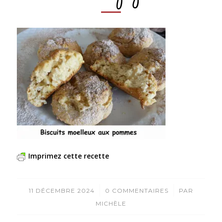
Imprimez cette recette
/
/
11 DÉCEMBRE 2024
0 COMMENTAIRES
PAR
MICHÈLE