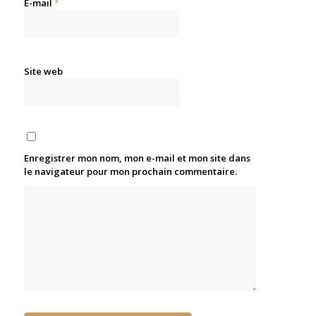
E-mail
*
Site web
Enregistrer mon nom, mon e-mail et mon site dans
le navigateur pour mon prochain commentaire.