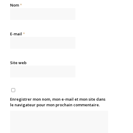
Nom
*
E-mail
*
Site web
Enregistrer mon nom, mon e-mail et mon site dans
le navigateur pour mon prochain commentaire.