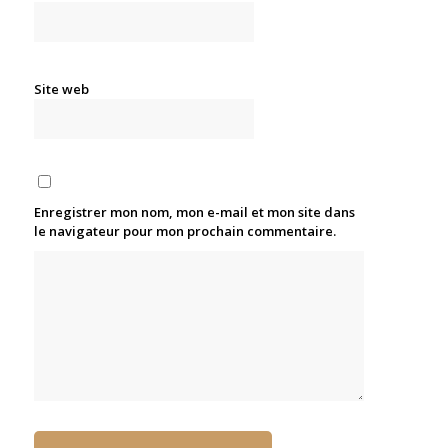
Site web
Enregistrer mon nom, mon e-mail et mon site dans
le navigateur pour mon prochain commentaire.