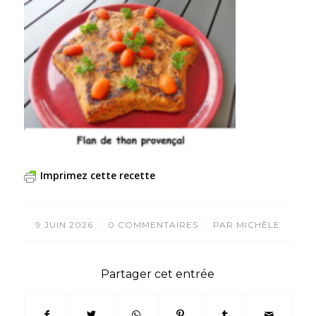
Imprimez cette recette
/
/
9 JUIN 2026
0 COMMENTAIRES
PAR
MICHÈLE
Partager cet entrée