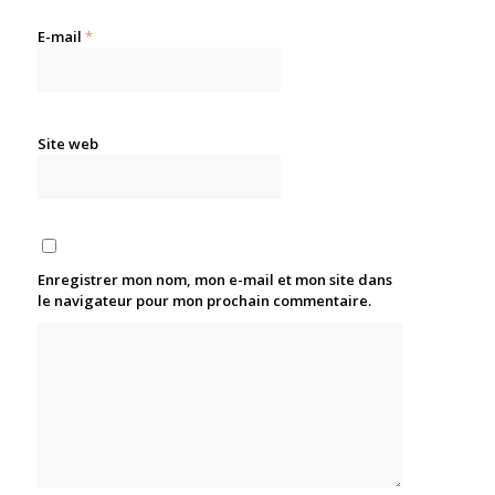
E-mail
*
Site web
Enregistrer mon nom, mon e-mail et mon site dans
le navigateur pour mon prochain commentaire.