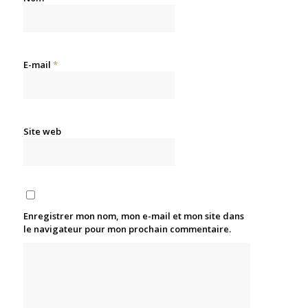
E-mail
*
Site web
Enregistrer mon nom, mon e-mail et mon site dans
le navigateur pour mon prochain commentaire.