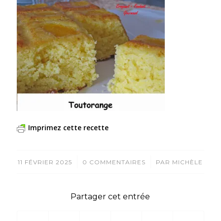
Imprimez cette recette
/
/
11 FÉVRIER 2025
0 COMMENTAIRES
PAR
MICHÈLE
Partager cet entrée