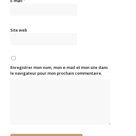
E-mail
*
Site web
Enregistrer mon nom, mon e-mail et mon site dans
le navigateur pour mon prochain commentaire.