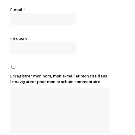
E-mail
*
Site web
Enregistrer mon nom, mon e-mail et mon site dans
le navigateur pour mon prochain commentaire.