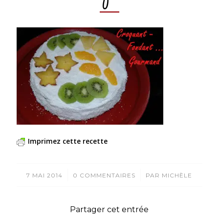
Imprimez cette recette
/
/
7 MAI 2014
0 COMMENTAIRES
PAR
MICHÈLE
Partager cet entrée