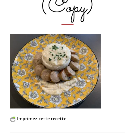
(Copy)
Imprimez cette recette