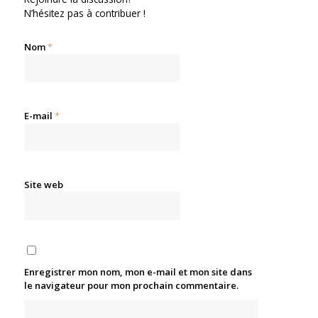
N’hésitez pas à contribuer !
Nom
*
E-mail
*
Site web
Enregistrer mon nom, mon e-mail et mon site dans
le navigateur pour mon prochain commentaire.