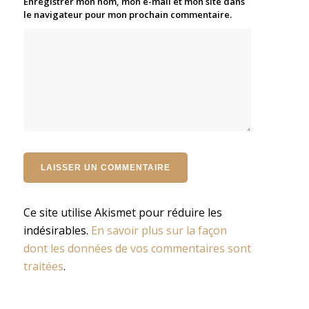
Enregistrer mon nom, mon e-mail et mon site dans
le navigateur pour mon prochain commentaire.
Ce site utilise Akismet pour réduire les
indésirables.
En savoir plus sur la façon
dont les données de vos commentaires sont
traitées
.