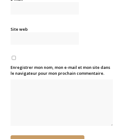
Site web
Enregistrer mon nom, mon e-mail et mon site dans
le navigateur pour mon prochain commentaire.