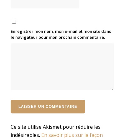
Enregistrer mon nom, mon e-mail et mon site dans
le navigateur pour mon prochain commentaire.
Ce site utilise Akismet pour réduire les
indésirables.
En savoir plus sur la façon