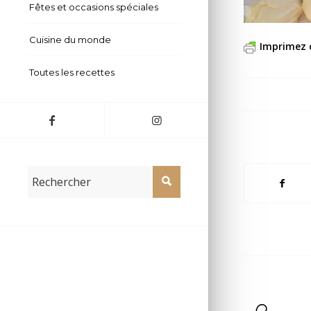
Fêtes et occasions spéciales
Cuisine du monde
Imprimez 
Toutes les recettes