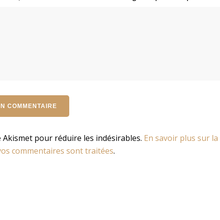
se Akismet pour réduire les indésirables.
En savoir plus sur la
os commentaires sont traitées
.