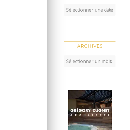
ARCHIVES