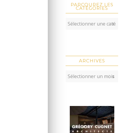
PARCOUREZ LES
CATÉGORIES
ARCHIVES