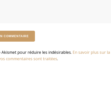
se Akismet pour réduire les indésirables.
En savoir plus sur la
os commentaires sont traitées
.