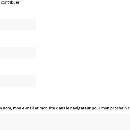
 contribuer !
n nom, mon e-mail et mon site dans le navigateur pour mon prochain