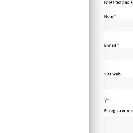
N’hésitez pas à
Nom
*
E-mail
*
Site web
Enregistrer mo