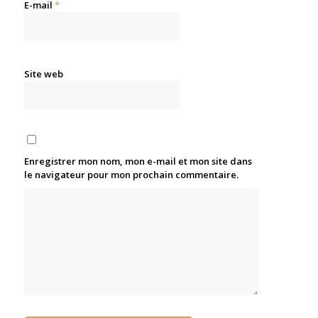
E-mail
*
Site web
Enregistrer mon nom, mon e-mail et mon site dans
le navigateur pour mon prochain commentaire.