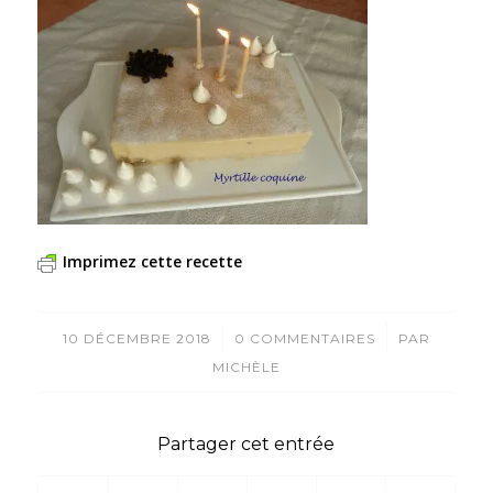
Imprimez cette recette
/
/
10 DÉCEMBRE 2018
0 COMMENTAIRES
PAR
MICHÈLE
Partager cet entrée