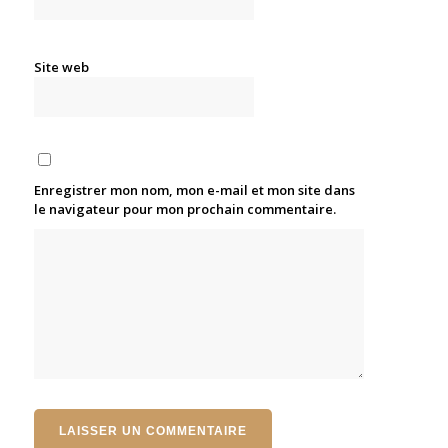
Site web
Enregistrer mon nom, mon e-mail et mon site dans
le navigateur pour mon prochain commentaire.