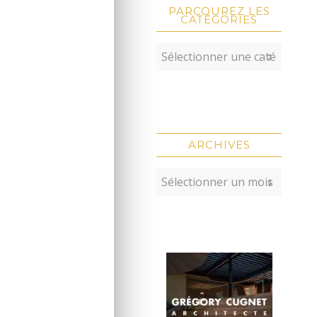
PARCOUREZ LES
CATÉGORIES
ARCHIVES