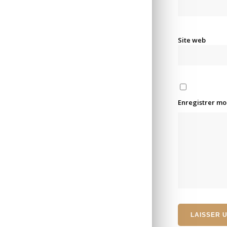
Site web
Enregistrer mo