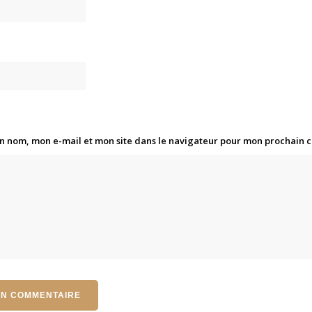
n nom, mon e-mail et mon site dans le navigateur pour mon prochain