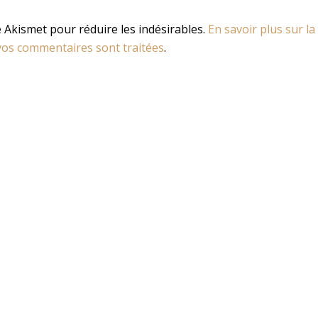
se Akismet pour réduire les indésirables.
En savoir plus sur la
os commentaires sont traitées
.