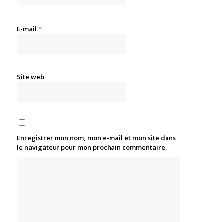
E-mail
*
Site web
Enregistrer mon nom, mon e-mail et mon site dans
le navigateur pour mon prochain commentaire.