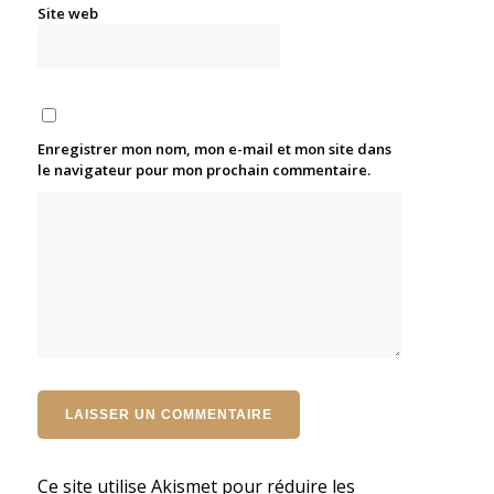
Site web
Enregistrer mon nom, mon e-mail et mon site dans
le navigateur pour mon prochain commentaire.
Ce site utilise Akismet pour réduire les