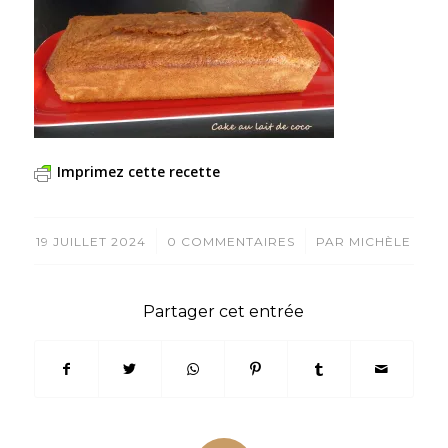
Imprimez cette recette
/
/
19 JUILLET 2024
0 COMMENTAIRES
PAR
MICHÈLE
Partager cet entrée