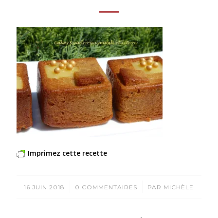
Imprimez cette recette
/
/
16 JUIN 2018
0 COMMENTAIRES
PAR
MICHÈLE