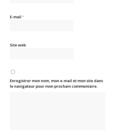
E-mail
*
Site web
Enregistrer mon nom, mon e-mail et mon site dans
le navigateur pour mon prochain commentaire.