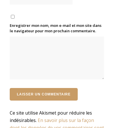
Enregistrer mon nom, mon e-mail et mon site dans
le navigateur pour mon prochain commentaire.
Ce site utilise Akismet pour réduire les
indésirables.
En savoir plus sur la façon
dont les données de vos commentaires sont