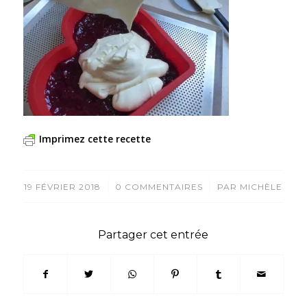
Imprimez cette recette
/
/
19 FÉVRIER 2018
0 COMMENTAIRES
PAR
MICHÈLE
Partager cet entrée