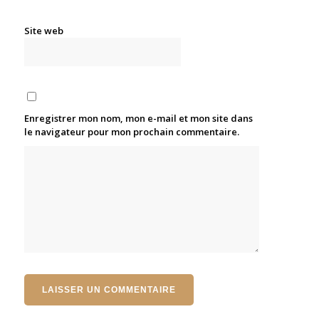
Site web
Enregistrer mon nom, mon e-mail et mon site dans
le navigateur pour mon prochain commentaire.