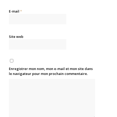
E-mail
*
Site web
Enregistrer mon nom, mon e-mail et mon site dans
le navigateur pour mon prochain commentaire.