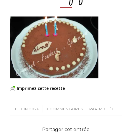
Imprimez cette recette
/
/
11 JUIN 2026
0 COMMENTAIRES
PAR
MICHÈLE
Partager cet entrée