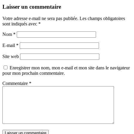
Laisser un commentaire
Votre adresse e-mail ne sera pas publiée.
Les champs obligatoires
sont indiqués avec
*
Nom
*
E-mail
*
Site web
Enregistrer mon nom, mon e-mail et mon site dans le navigateur
pour mon prochain commentaire.
Commentaire
*