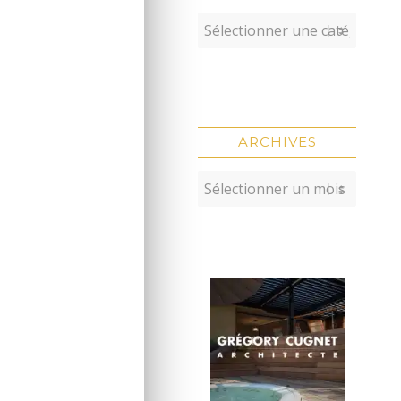
ARCHIVES