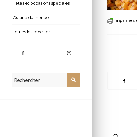
Fêtes et occasions spéciales
Cuisine du monde
Imprimez 
Toutes les recettes