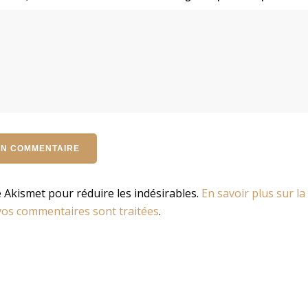
se Akismet pour réduire les indésirables.
En savoir plus sur la
os commentaires sont traitées
.