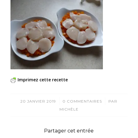
Imprimez cette recette
/
/
20 JANVIER 2019
0 COMMENTAIRES
PAR
MICHÈLE
Partager cet entrée