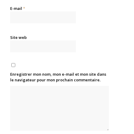
E-mail
*
Site web
Enregistrer mon nom, mon e-mail et mon site dans
le navigateur pour mon prochain commentaire.