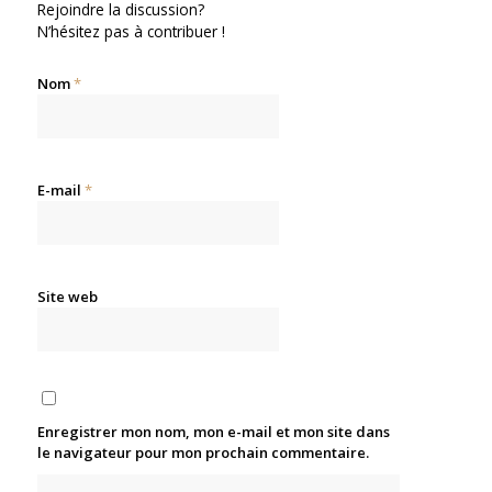
Rejoindre la discussion?
N’hésitez pas à contribuer !
Nom
*
E-mail
*
Site web
Enregistrer mon nom, mon e-mail et mon site dans
le navigateur pour mon prochain commentaire.