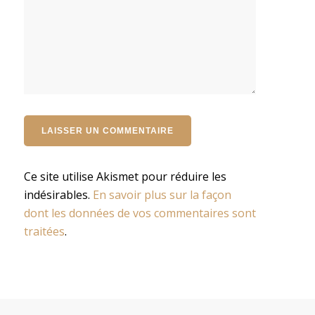
Ce site utilise Akismet pour réduire les
indésirables.
En savoir plus sur la façon
dont les données de vos commentaires sont
traitées
.