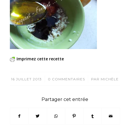
Imprimez cette recette
/
/
16 JUILLET 2013
0 COMMENTAIRES
PAR
MICHÈLE
Partager cet entrée