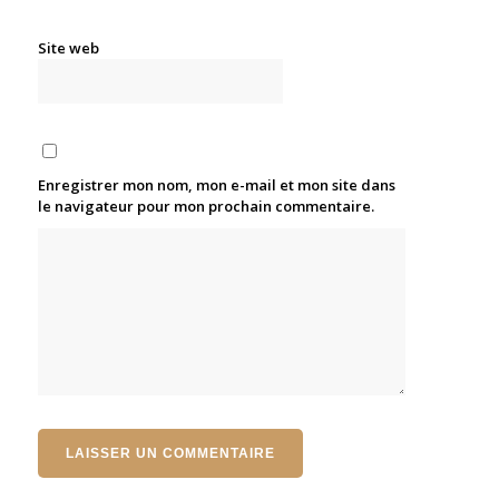
Site web
Enregistrer mon nom, mon e-mail et mon site dans
le navigateur pour mon prochain commentaire.