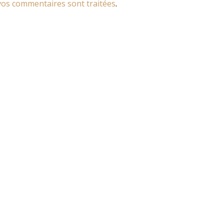
os commentaires sont traitées
.