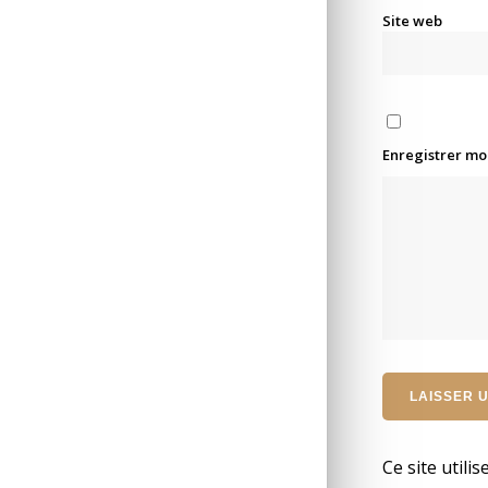
Site web
Enregistrer mo
Ce site utili