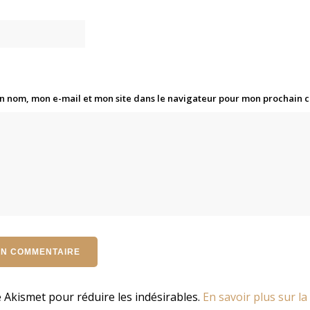
n nom, mon e-mail et mon site dans le navigateur pour mon prochain
se Akismet pour réduire les indésirables.
En savoir plus sur la