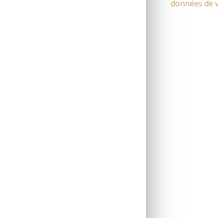
données de v