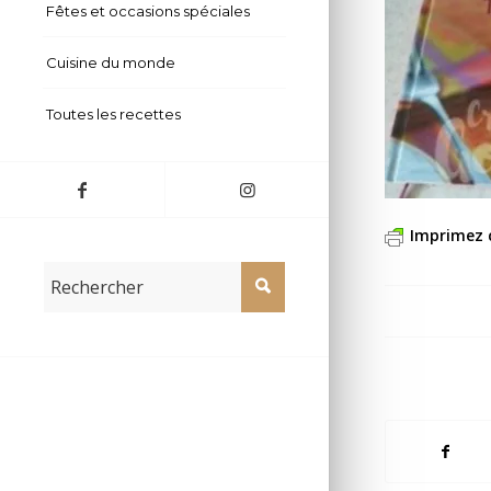
Fêtes et occasions spéciales
Cuisine du monde
Toutes les recettes
Imprimez 