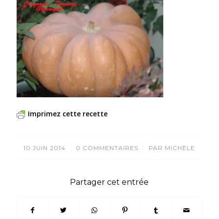
Imprimez cette recette
/
/
10 JUIN 2014
0 COMMENTAIRES
PAR
MICHÈLE
Partager cet entrée