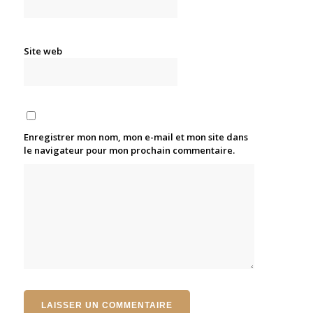
Site web
Enregistrer mon nom, mon e-mail et mon site dans
le navigateur pour mon prochain commentaire.