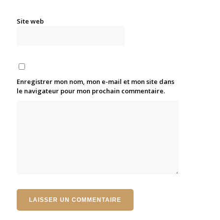
Site web
Enregistrer mon nom, mon e-mail et mon site dans
le navigateur pour mon prochain commentaire.