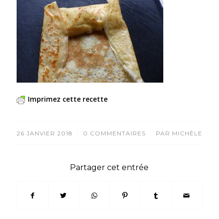
Imprimez cette recette
/
/
26 JANVIER 2018
0 COMMENTAIRES
PAR
MICHÈLE
Partager cet entrée