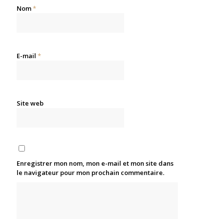
Nom
*
E-mail
*
Site web
Enregistrer mon nom, mon e-mail et mon site dans
le navigateur pour mon prochain commentaire.