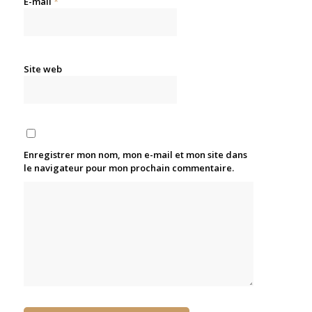
E-mail
*
Site web
Enregistrer mon nom, mon e-mail et mon site dans
le navigateur pour mon prochain commentaire.