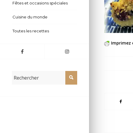
Fêtes et occasions spéciales
Cuisine du monde
Toutes les recettes
Imprimez 