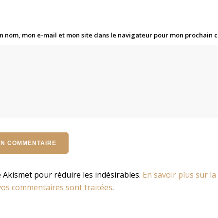
n nom, mon e-mail et mon site dans le navigateur pour mon prochain
se Akismet pour réduire les indésirables.
En savoir plus sur la
os commentaires sont traitées
.