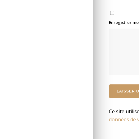
Enregistrer mo
Ce site utili
données de v