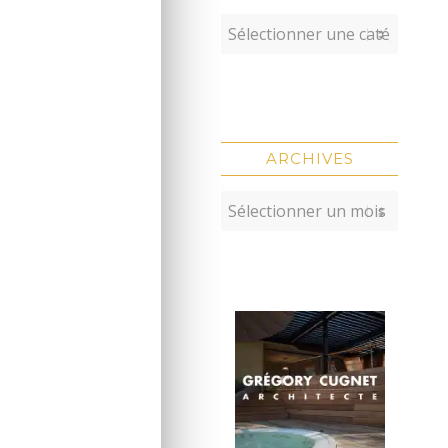
ARCHIVES