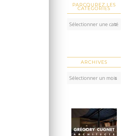
PARCOUREZ LES
CATÉGORIES
ARCHIVES