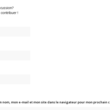
scussion?
 contribuer !
n nom, mon e-mail et mon site dans le navigateur pour mon prochain