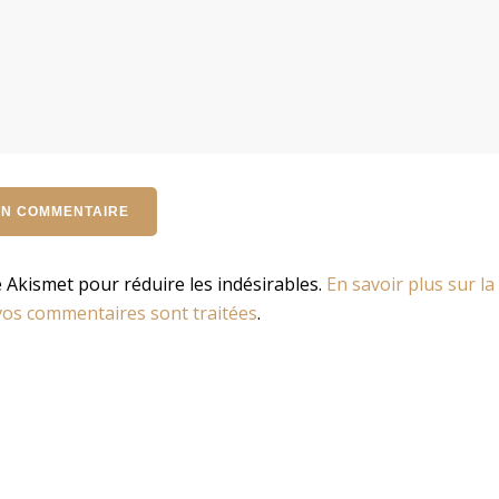
se Akismet pour réduire les indésirables.
En savoir plus sur la
os commentaires sont traitées
.