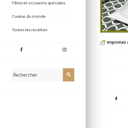
Fêtes et occasions spéciales
Cuisine du monde
Toutes les recettes
Imprimez 