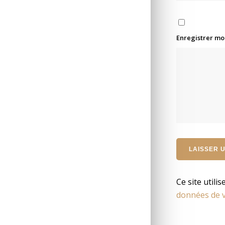
Enregistrer mo
Ce site utili
données de v