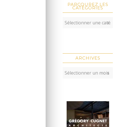
PARCOUREZ LES
CATÉGORIES
ARCHIVES