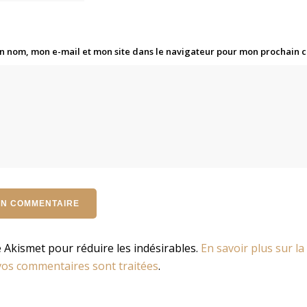
n nom, mon e-mail et mon site dans le navigateur pour mon prochain
se Akismet pour réduire les indésirables.
En savoir plus sur la
os commentaires sont traitées
.