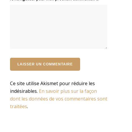
Ce site utilise Akismet pour réduire les
indésirables.
En savoir plus sur la façon
dont les données de vos commentaires sont
traitées
.