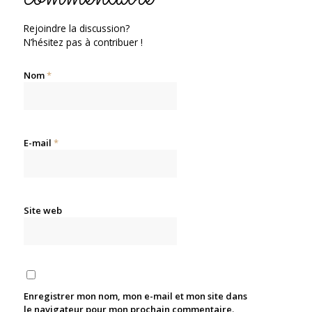
Rejoindre la discussion?
N’hésitez pas à contribuer !
Nom
*
E-mail
*
Site web
Enregistrer mon nom, mon e-mail et mon site dans
le navigateur pour mon prochain commentaire.