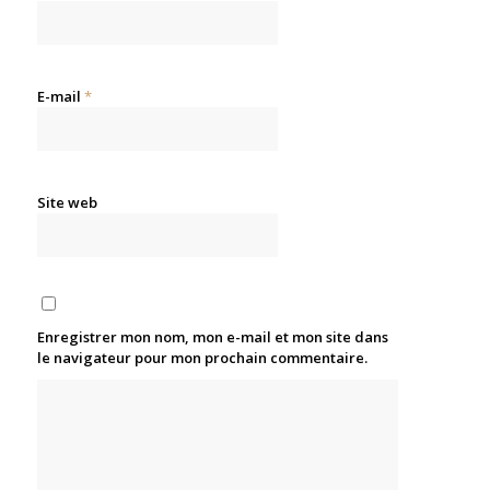
E-mail
*
Site web
Enregistrer mon nom, mon e-mail et mon site dans
le navigateur pour mon prochain commentaire.