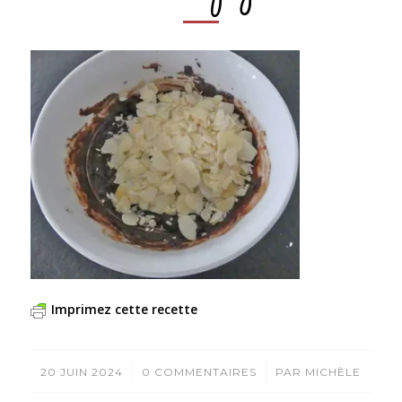
Imprimez cette recette
/
/
20 JUIN 2024
0 COMMENTAIRES
PAR
MICHÈLE