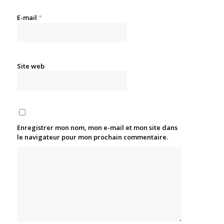
E-mail
*
Site web
Enregistrer mon nom, mon e-mail et mon site dans
le navigateur pour mon prochain commentaire.