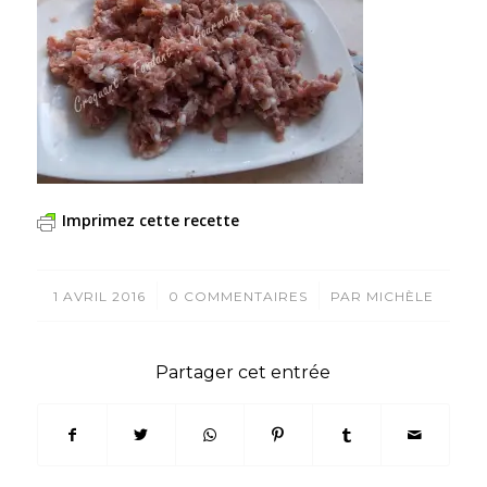
Imprimez cette recette
/
/
1 AVRIL 2016
0 COMMENTAIRES
PAR
MICHÈLE
Partager cet entrée