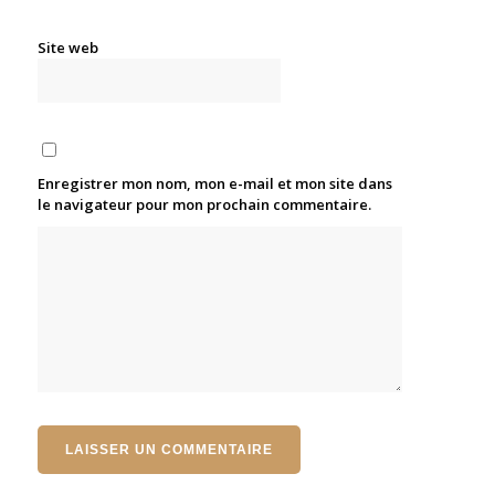
Site web
Enregistrer mon nom, mon e-mail et mon site dans
le navigateur pour mon prochain commentaire.