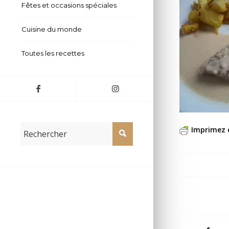
Fêtes et occasions spéciales
Cuisine du monde
Toutes les recettes
Imprimez 