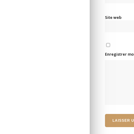
Site web
Enregistrer mo