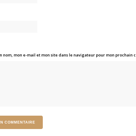
n nom, mon e-mail et mon site dans le navigateur pour mon prochain