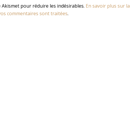
se Akismet pour réduire les indésirables.
En savoir plus sur la
os commentaires sont traitées
.