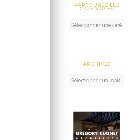
PARCOUREZ LES
CATÉGORIES
ARCHIVES