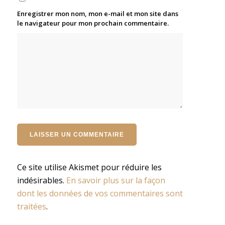
Enregistrer mon nom, mon e-mail et mon site dans
le navigateur pour mon prochain commentaire.
Ce site utilise Akismet pour réduire les
indésirables.
En savoir plus sur la façon
dont les données de vos commentaires sont
traitées
.