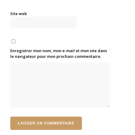
Site web
Enregistrer mon nom, mon e-mail et mon site dans
le navigateur pour mon prochain commentaire.