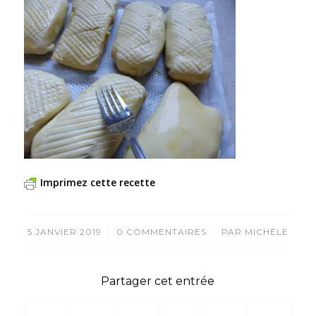
Imprimez cette recette
/
/
5 JANVIER 2019
0 COMMENTAIRES
PAR
MICHÈLE
Partager cet entrée