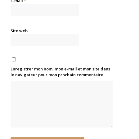
E-mail
*
Site web
Enregistrer mon nom, mon e-mail et mon site dans
le navigateur pour mon prochain commentaire.