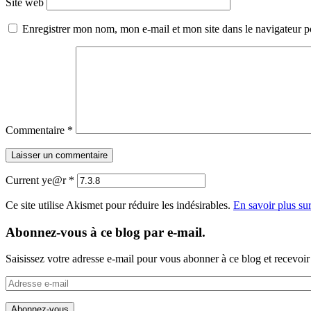
Site web
Enregistrer mon nom, mon e-mail et mon site dans le navigateur
Commentaire
*
Current ye@r
*
Ce site utilise Akismet pour réduire les indésirables.
En savoir plus su
Abonnez-vous à ce blog par e-mail.
Saisissez votre adresse e-mail pour vous abonner à ce blog et recevoir
Adresse
e-
mail
Abonnez-vous