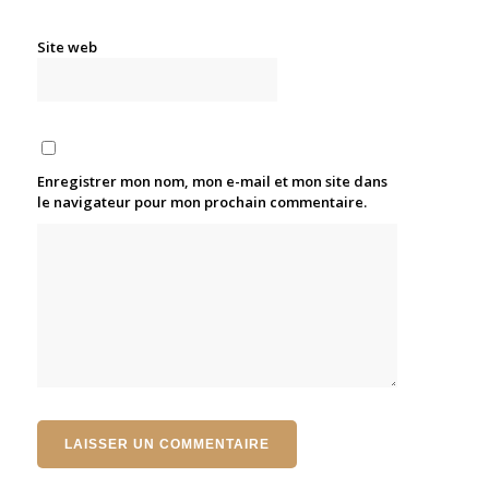
Site web
Enregistrer mon nom, mon e-mail et mon site dans
le navigateur pour mon prochain commentaire.