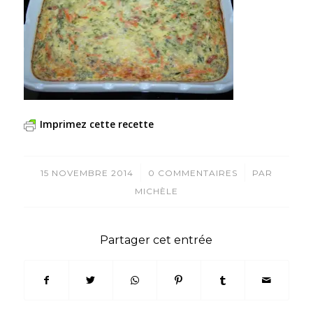
Imprimez cette recette
/
/
15 NOVEMBRE 2014
0 COMMENTAIRES
PAR
MICHÈLE
Partager cet entrée